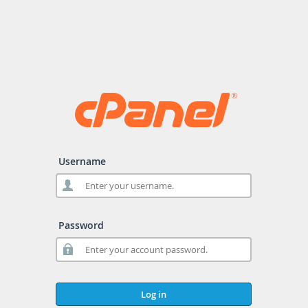
Username
Password
Log in